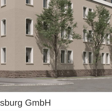
gsburg GmbH