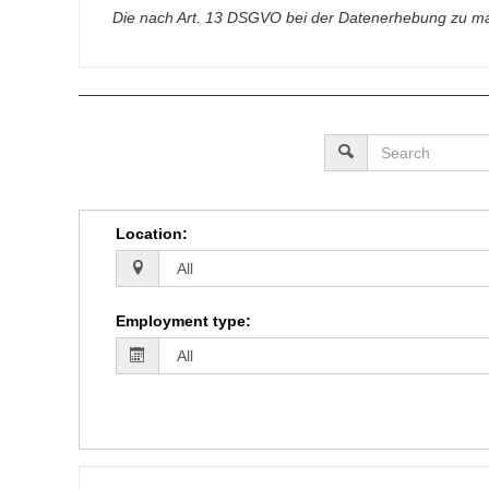
Die nach Art. 13 DSGVO bei der Datenerhebung zu ma
Location
:
Employment type
: