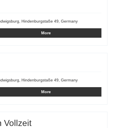
dwigsburg, Hindenburgstaße 49, Germany
More
dwigsburg, Hindenburgstaße 49, Germany
More
Vollzeit