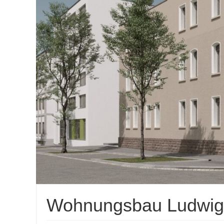
Wohnungsbau Ludwi