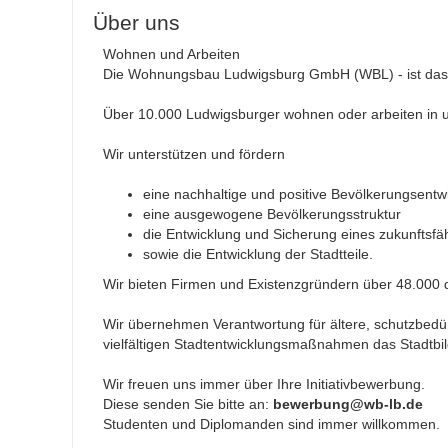
Über uns
Wohnen und Arbeiten
Die Wohnungsbau Ludwigsburg GmbH (WBL) - ist das 
Über 10.000 Ludwigsburger wohnen oder arbeiten in un
Wir unterstützen und fördern
eine nachhaltige und positive Bevölkerungsentw
eine ausgewogene Bevölkerungsstruktur
die Entwicklung und Sicherung eines zukunftsf
sowie die Entwicklung der Stadtteile.
Wir bieten Firmen und Existenzgründern über 48.000
Wir übernehmen Verantwortung für ältere, schutzbe
vielfältigen Stadtentwicklungsmaßnahmen das Stadtbil
Wir freuen uns immer über Ihre Initiativbewerbung.
Diese senden Sie bitte an:
bewerbung@wb-lb.de
Studenten und Diplomanden sind immer willkommen.