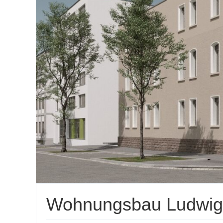
Wohnungsbau Ludwi