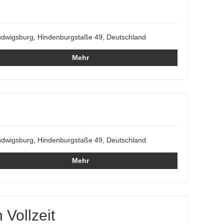
dwigsburg, Hindenburgstaße 49, Deutschland
Mehr
dwigsburg, Hindenburgstaße 49, Deutschland
Mehr
Vollzeit