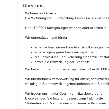
Über uns
Wohnen und Arbeiten
Die Wohnungsbau Ludwigsburg GmbH (WBL) - ist das 
Über 10.000 Ludwigsburger wohnen oder arbeiten in un
Wir unterstützen und fördern
eine nachhaltige und positive Bevölkerungsentw
eine ausgewogene Bevölkerungsstruktur
die Entwicklung und Sicherung eines zukunftsf
sowie die Entwicklung der Stadtteile.
Wir bieten Firmen und Existenzgründern über 48.000
Wir übernehmen Verantwortung für ältere, schutzbe
vielfältigen Stadtentwicklungsmaßnahmen das Stadtbil
Wir freuen uns immer über Ihre Initiativbewerbung.
Diese senden Sie bitte an:
bewerbung@wb-lb.de
Studenten und Diplomanden sind immer willkommen.