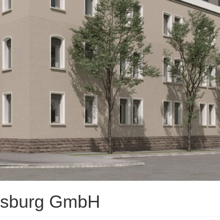
gsburg GmbH