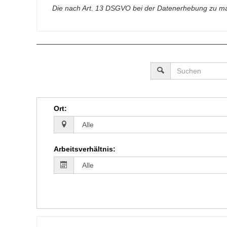
Die nach Art. 13 DSGVO bei der Datenerhebung zu ma
Ort
:
Arbeitsverhältnis
: